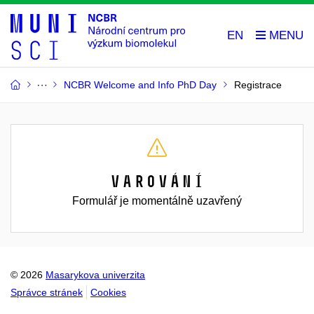
EN
NCBR Welcome and Info PhD Day
Registrace
Varování
Formulář je momentálně uzavřený
© 2026
Masarykova univerzita
Správce stránek
Cookies