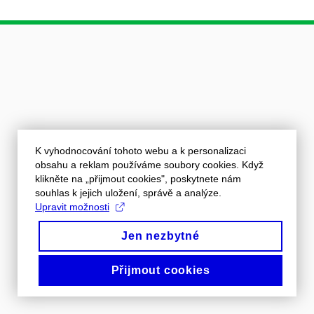
K vyhodnocování tohoto webu a k personalizaci
obsahu a reklam používáme soubory cookies. Když
klikněte na „přijmout cookies", poskytnete nám
souhlas k jejich uložení, správě a analýze.
Upravit možnosti
Jen nezbytné
Přijmout cookies