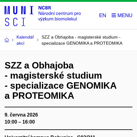
EN
Kalendář
SZZ a Obhajoba - magisterské studium -
akcí
specializace GENOMIKA a PROTEOMIKA
SZZ a Obhajoba
- magisterské studium
- specializace GENOMIKA
a PROTEOMIKA
9. června 2026
10:00 – 16:00