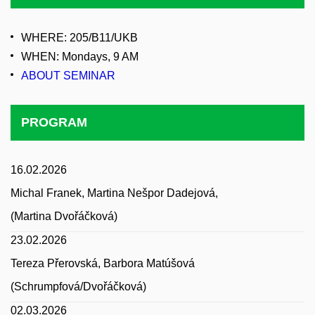
WHERE: 205/B11/UKB
WHEN: Mondays, 9 AM
ABOUT SEMINAR
PROGRAM
16.02.2026
Michal Franek, Martina Nešpor Dadejová,
(Martina Dvořáčková)
23.02.2026
Tereza Přerovská, Barbora Matúšová
(Schrumpfová/Dvořáčková)
02.03.2026