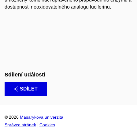
dostupnosti neoxidovatelného analogu luciferinu.
Sdílení události
SDÍLET
© 2026
Masarykova univerzita
Správce stránek
Cookies