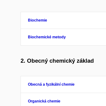
Biochemie
Biochemické metody
2. Obecný chemický základ
Obecná a fyzikální chemie
Organická chemie