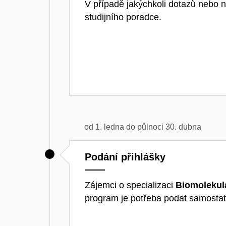
V případě jakýchkoli dotazů nebo n
studijního poradce.
od 1. ledna do půlnoci 30. dubna
Podání přihlášky
Zájemci o specializaci
Biomolekul
program je potřeba podat samostat