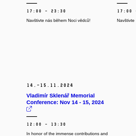
17:00 – 23:30
17:00 
Navštivte nás během Noci vědců!
Navštivte
14.–15.
11.
2024
Vladimír Sklenář Memorial
Conference: Nov 14 - 15, 2024
12:00 – 13:30
In honor of the immense contributions and