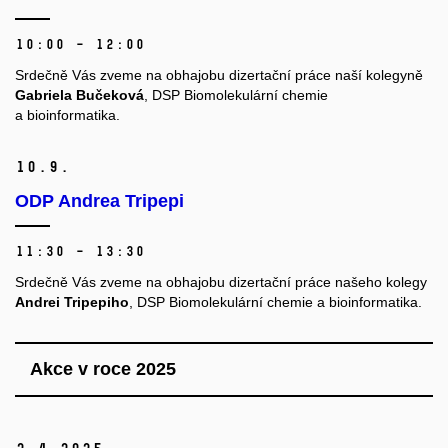
10:00 – 12:00
Srdečně Vás zveme na obhajobu dizertační práce naší kolegyně
Gabriela Bučeková
, DSP Biomolekulární chemie
a bioinformatika.
10.
9.
ODP Andrea Tripepi
11:30 – 13:30
Srdečně Vás zveme na obhajobu dizertační práce našeho kolegy
Andrei Tripepiho
, DSP Biomolekulární chemie a bioinformatika.
Akce v roce 2025