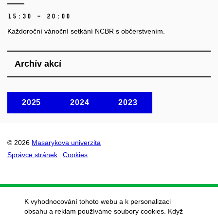
15:30 – 20:00
Každoroční vánoční setkání NCBR s občerstvením.
Archív akcí
2025
2024
2023
© 2026
Masarykova univerzita
Správce stránek
Cookies
K vyhodnocování tohoto webu a k personalizaci
obsahu a reklam používáme soubory cookies. Když