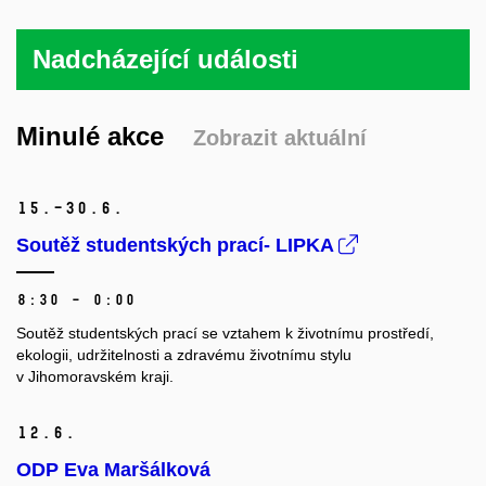
Nadcházející události
Minulé akce
Zobrazit aktuální
15.–30.
6.
Soutěž studentských prací- LIPKA
8:30 – 0:00
Soutěž studentských prací se vztahem k životnímu prostředí,
ekologii, udržitelnosti a zdravému životnímu stylu
v Jihomoravském kraji.
12.
6.
ODP Eva Maršálková