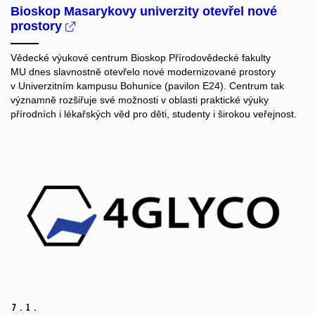
Bioskop Masarykovy univerzity otevřel nové
prostory
Vědecké výukové centrum Bioskop Přírodovědecké fakulty
MU dnes slavnostně otevřelo nové modernizované prostory
v Univerzitním kampusu Bohunice (pavilon E24). Centrum tak
významně rozšiřuje své možnosti v oblasti praktické výuky
přírodních i lékařských věd pro děti, studenty i širokou veřejnost.
7.
1.